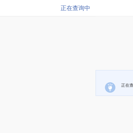
正在查询中
正在