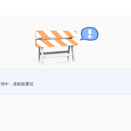
查询中，请刷新重试