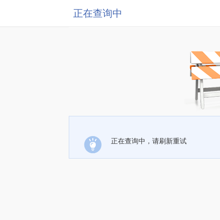
正在查询中
正在查询中，请刷新重试